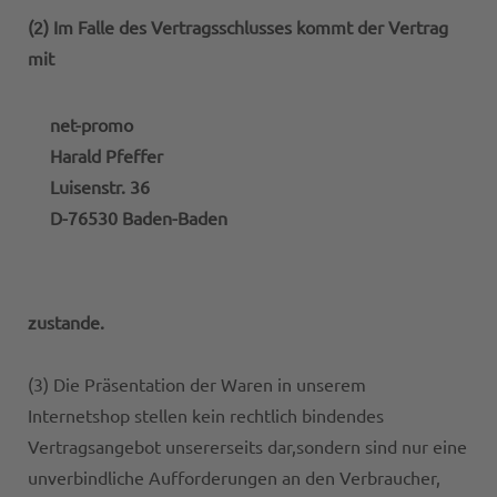
(2) Im Falle des Vertragsschlusses kommt der Vertrag
mit
net-promo
Harald Pfeffer
Luisenstr. 36
D-76530 Baden-Baden
zustande.
(3) Die Präsentation der Waren in unserem
Internetshop stellen kein rechtlich bindendes
Vertragsangebot unsererseits dar,sondern sind nur eine
unverbindliche Aufforderungen an den Verbraucher,