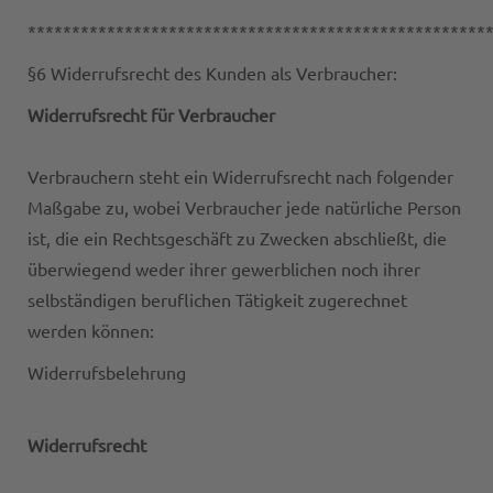
****************************************************
§6 Widerrufsrecht des Kunden als Verbraucher:
Widerrufsrecht für Verbraucher
Verbrauchern steht ein Widerrufsrecht nach folgender
Maßgabe zu, wobei Verbraucher jede natürliche Person
ist, die ein Rechtsgeschäft zu Zwecken abschließt, die
überwiegend weder ihrer gewerblichen noch ihrer
selbständigen beruflichen Tätigkeit zugerechnet
werden können:
Widerrufsbelehrung
Widerrufsrecht