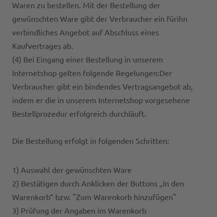
Waren zu bestellen. Mit der Bestellung der
gewünschten Ware gibt der Verbraucher ein fürihn
verbindliches Angebot auf Abschluss eines
Kaufvertrages ab.
(4) Bei Eingang einer Bestellung in unserem
Internetshop gelten folgende Regelungen:Der
Verbraucher gibt ein bindendes Vertragsangebot ab,
indem er die in unserem Internetshop vorgesehene
Bestellprozedur erfolgreich durchläuft.
Die Bestellung erfolgt in folgenden Schritten:
1) Auswahl der gewünschten Ware
2) Bestätigen durch Anklicken der Buttons „In den
Warenkorb“ bzw. "Zum Warenkorb hinzufügen"
3) Prüfung der Angaben im Warenkorb