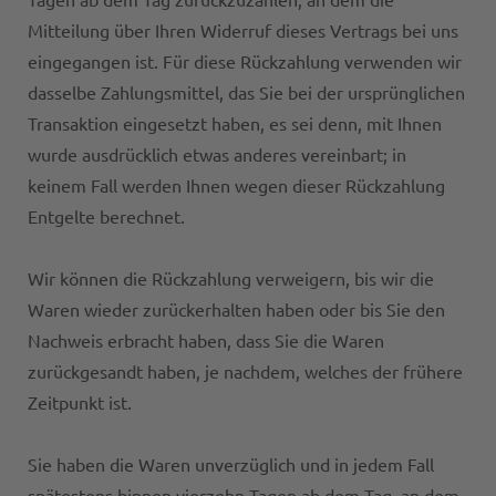
Mitteilung über Ihren Widerruf dieses Vertrags bei uns
eingegangen ist. Für diese Rückzahlung verwenden wir
dasselbe Zahlungsmittel, das Sie bei der ursprünglichen
Transaktion eingesetzt haben, es sei denn, mit Ihnen
wurde ausdrücklich etwas anderes vereinbart; in
keinem Fall werden Ihnen wegen dieser Rückzahlung
Entgelte berechnet.
Wir können die Rückzahlung verweigern, bis wir die
Waren wieder zurückerhalten haben oder bis Sie den
Nachweis erbracht haben, dass Sie die Waren
zurückgesandt haben, je nachdem, welches der frühere
Zeitpunkt ist.
Sie haben die Waren unverzüglich und in jedem Fall
spätestens binnen vierzehn Tagen ab dem Tag, an dem