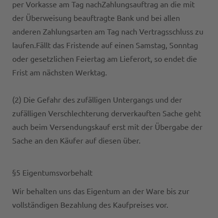
per Vorkasse am Tag nachZahlungsauftrag an die mit
der Überweisung beauftragte Bank und bei allen
anderen Zahlungsarten am Tag nach Vertragsschluss zu
laufen.Fällt das Fristende auf einen Samstag, Sonntag
oder gesetzlichen Feiertag am Lieferort, so endet die
Frist am nächsten Werktag.
(2) Die Gefahr des zufälligen Untergangs und der
zufälligen Verschlechterung derverkauften Sache geht
auch beim Versendungskauf erst mit der Übergabe der
Sache an den Käufer auf diesen über.
§5 Eigentumsvorbehalt
Wir behalten uns das Eigentum an der Ware bis zur
vollständigen Bezahlung des Kaufpreises vor.