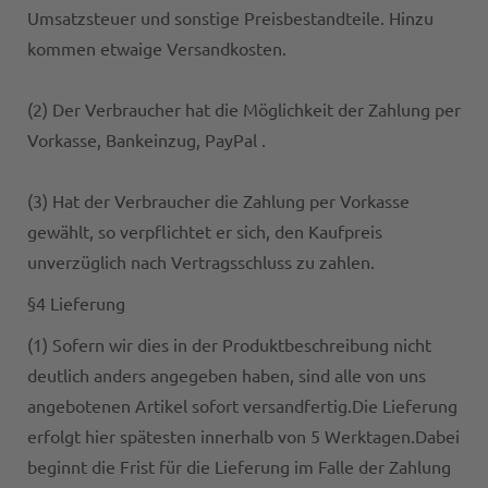
Umsatzsteuer und sonstige Preisbestandteile. Hinzu
kommen etwaige Versandkosten.
(2) Der Verbraucher hat die Möglichkeit der Zahlung per
Vorkasse, Bankeinzug, PayPal .
(3) Hat der Verbraucher die Zahlung per Vorkasse
gewählt, so verpflichtet er sich, den Kaufpreis
unverzüglich nach Vertragsschluss zu zahlen.
§4 Lieferung
(1) Sofern wir dies in der Produktbeschreibung nicht
deutlich anders angegeben haben, sind alle von uns
angebotenen Artikel sofort versandfertig.Die Lieferung
erfolgt hier spätesten innerhalb von 5 Werktagen.Dabei
beginnt die Frist für die Lieferung im Falle der Zahlung