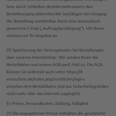
bzw. durch Schließen desInternetbrowsers den
Bestellvorgang abbrechen.Wir bestätigen den Eingang
der Bestellung unmittelbar durch eine automatisch
generierte E-Mail („Auftragsbestätigung“). Mit dieser
nehmen wir Ihr Angebot an.
(5) Speicherung des Vertragstextes bei Bestellungen
über unseren Internetshop : Wir senden Ihnen die
Bestelldaten und unsere AGB perE-Mail zu. Die AGB
können Sie jederzeit auch unter https://0-
euroschein.de/index.php/rechtliches/agb-s
einsehen.Ihre Bestelldaten sind aus Sicherheitsgründen
nicht mehr über das Internet zugänglich.
§3 Preise, Versandkosten, Zahlung, Fälligkeit
(1) Die angegebenen Preise enthalten die gesetzliche