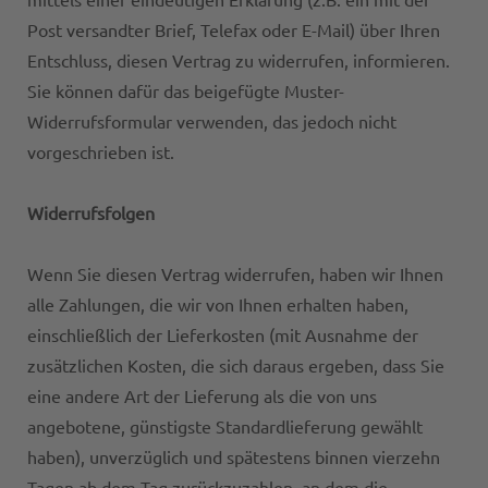
Post versandter Brief, Telefax oder E-Mail) über Ihren
Entschluss, diesen Vertrag zu widerrufen, informieren.
Sie können dafür das beigefügte Muster-
Widerrufsformular verwenden, das jedoch nicht
vorgeschrieben ist.
Widerrufsfolgen
Wenn Sie diesen Vertrag widerrufen, haben wir Ihnen
alle Zahlungen, die wir von Ihnen erhalten haben,
einschließlich der Lieferkosten (mit Ausnahme der
zusätzlichen Kosten, die sich daraus ergeben, dass Sie
eine andere Art der Lieferung als die von uns
angebotene, günstigste Standardlieferung gewählt
haben), unverzüglich und spätestens binnen vierzehn
Tagen ab dem Tag zurückzuzahlen, an dem die