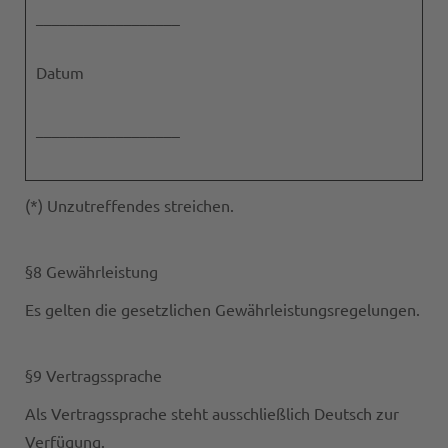
__________________
Datum
__________________
(*) Unzutreffendes streichen.
§8 Gewährleistung
Es gelten die gesetzlichen Gewährleistungsregelungen.
§9 Vertragssprache
Als Vertragssprache steht ausschließlich Deutsch zur
Verfügung.