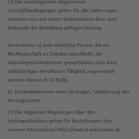
(1) Die nachfolgenden Allgemeinen
Geschäftbedingungen gelten für alle Lieferungen
zwischen uns und einem Verbraucherin ihrer zum
Zeitpunkt der Bestellung gültigen Fassung.
Verbraucher ist jede natürliche Person, die ein
Rechtsgeschäft zu Zwecken abschließt, die
überwiegend wederihrer gewerblichen noch ihrer
selbständigen beruflichen Tätigkeit zugerechnet
werden können (§ 13 BGB).
§2 Zustandekommen eines Vertrages, Speicherung des
Vertragstextes
(1) Die folgenden Regelungen über den
Vertragsabschluss gelten für Bestellungen über
unseren Internetshop https://www.0-euroschein.de .