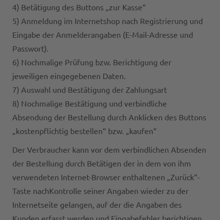
4) Betätigung des Buttons „zur Kasse“
5) Anmeldung im Internetshop nach Registrierung und
Eingabe der Anmelderangaben (E-Mail-Adresse und
Passwort).
6) Nochmalige Prüfung bzw. Berichtigung der
jeweiligen eingegebenen Daten.
7) Auswahl und Bestätigung der Zahlungsart
8) Nochmalige Bestätigung und verbindliche
Absendung der Bestellung durch Anklicken des Buttons
„kostenpflichtig bestellen“ bzw. „kaufen“
Der Verbraucher kann vor dem verbindlichen Absenden
der Bestellung durch Betätigen der in dem von ihm
verwendeten Internet-Browser enthaltenen „Zurück“-
Taste nachKontrolle seiner Angaben wieder zu der
Internetseite gelangen, auf der die Angaben des
Kunden erfasst werden und Eingabefehler berichtigen