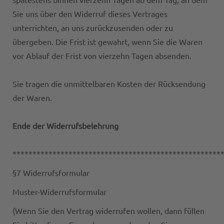
Sie uns über den Widerruf dieses Vertrages
unterrichten, an uns zurückzusenden oder zu
übergeben. Die Frist ist gewahrt, wenn Sie die Waren
vor Ablauf der Frist von vierzehn Tagen absenden.
Sie tragen die unmittelbaren Kosten der Rücksendung
der Waren.
Ende der Widerrufsbelehrung
****************************************************
§7 Widerrufsformular
Muster-Widerrufsformular
(Wenn Sie den Vertrag widerrufen wollen, dann füllen